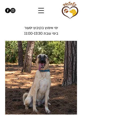
ימי אימוץ בקיבוץ יסעור
בימי שבת 11:00-13:30