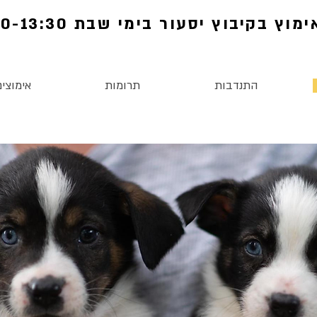
מוץ בקיבוץ יסעור בימי שבת 11:00-13:30
התנדבות
תרומות
אימוצים