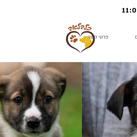
פרטי קשר