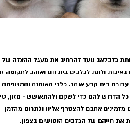
תת כלבלאב נועד להרחיב את מעגל ההצלה של
באיכות ולתת לכלבים בית חם ואוהב לתקופה זמ
עבורם בית קבע אוהב. כלבי האומנה והמשפחה
 הדרוש להם כדי לשקם ולהתאושש - מזון, טיפ
אנו מזמינים אתכם להצטרף אלינו ולתרום מהזמן
 את חייהם של הכלבים הנטושים בצפון.