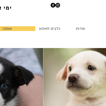
ימי אי
אודות
כלבים לאימוץ
אומנה