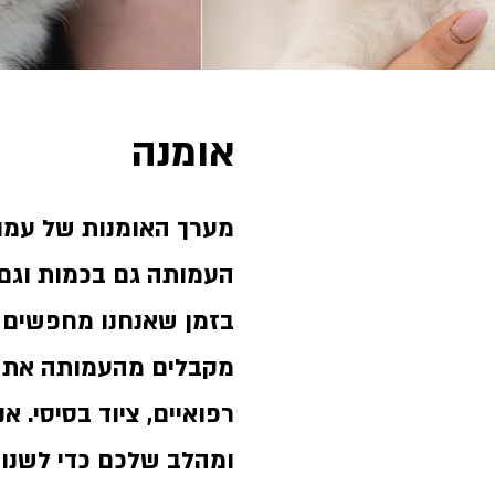
אומנה
מערך האומנות של עמו
העמותה גם בכמות וגם 
בזמן שאנחנו מחפשים 
מקבלים מהעמותה את כל
רפואיים, ציוד בסיסי. 
ומהלב שלכם כדי לשנות