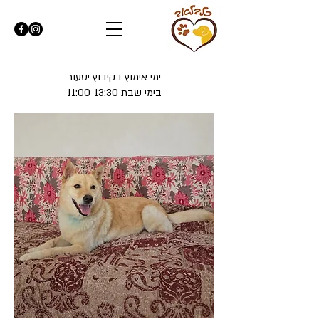
ימי אימוץ בקיבוץ יסעור
בימי שבת 11:00-13:30