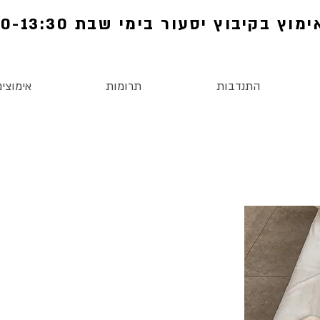
מוץ בקיבוץ יסעור בימי שבת 11:00-13:30
התנדבות
תרומות
אימוצים