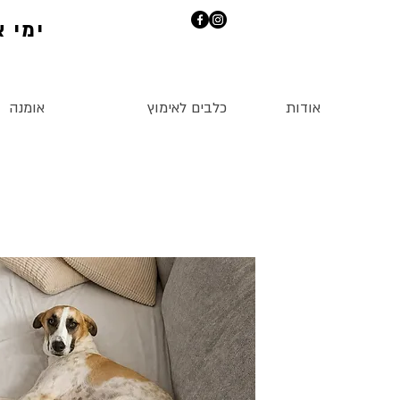
ימי אי
אודות
כלבים לאימוץ
אומנה