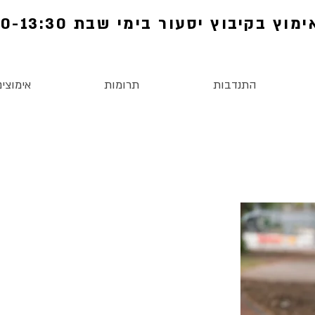
מוץ בקיבוץ יסעור בימי שבת 11:00-13:30
התנדבות
תרומות
אימוצים