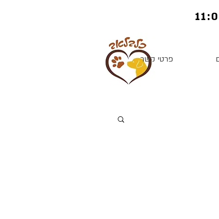
פרטי קשר