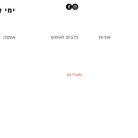
ימי אי
אודות
כלבים לאימוץ
אומנה
All Posts